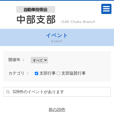
イベント
EVENT
開催年 ：
カテゴリ ：
支部行事
支部協賛行事
328件のイベントがあります
前の20件