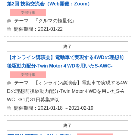
第2回 技術交流会（Web開催：Zoom）
支部行事
テーマ：『クルマの軽量化』
開催期間：2021-01-22
終了
【オンライン講演会】電動車で実現する4WDの理想前
後駆動力配分-Twin Motor４WDを用いたS-AWC-
支部行事
テーマ：【オンライン講演会】電動車で実現する4W
Dの理想前後駆動力配分-Twin Motor４WDを用いたS-A
WC- ※1月31日募集締切
開催期間：2021-01-18 ～2021-02-19
終了