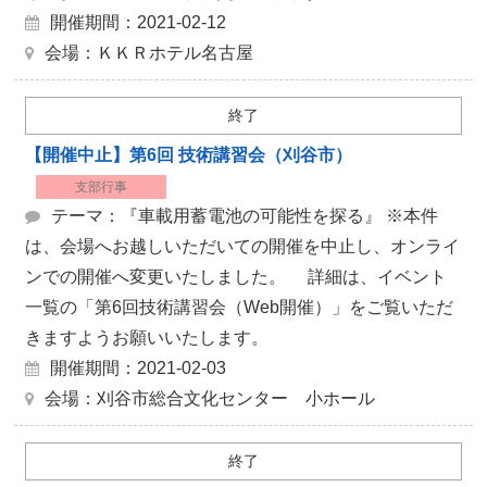
開催期間：2021-02-12
会場：ＫＫＲホテル名古屋
終了
【開催中止】第6回 技術講習会（刈谷市）
支部行事
テーマ：『車載用蓄電池の可能性を探る』 ※本件
は、会場へお越しいただいての開催を中止し、オンライ
ンでの開催へ変更いたしました。 詳細は、イベント
一覧の「第6回技術講習会（Web開催）」をご覧いただ
きますようお願いいたします。
開催期間：2021-02-03
会場：刈谷市総合文化センター 小ホール
終了