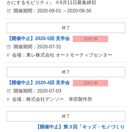
かにするモビリティ』 ※9月11日募集締切
開催期間：2020-09-01 ～2020-09-30
終了
【開催中止】2020-5回 見学会
支部行事
開催期間：2020-07-31
会場：東レ株式会社 オートモーティブセンター
終了
【開催中止】2020-4回 見学会
支部行事
開催期間：2020-07-03
会場：株式会社デンソー 幸田製作所
終了
【開催中止】第３回「キッズ・モノづくり