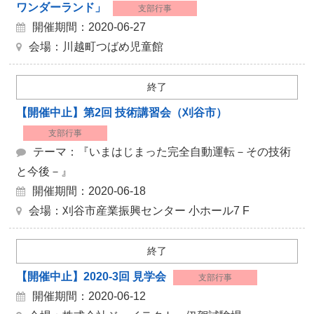
ワンダーランド」
支部行事
開催期間：2020-06-27
会場：川越町つばめ児童館
終了
【開催中止】第2回 技術講習会（刈谷市）
支部行事
テーマ：『いまはじまった完全自動運転－その技術
と今後－』
開催期間：2020-06-18
会場：刈谷市産業振興センター 小ホール7 F
終了
【開催中止】2020-3回 見学会
支部行事
開催期間：2020-06-12