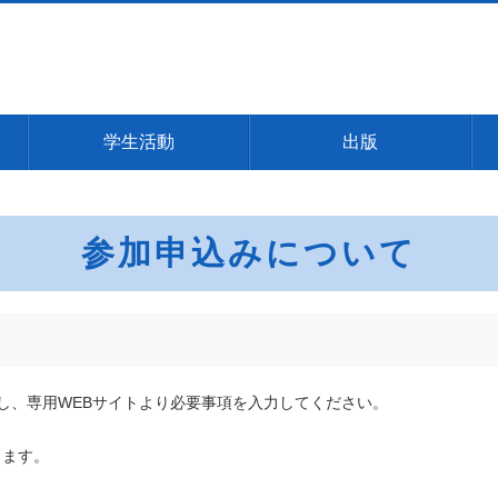
学生活動
出版
参加申込みについて
し、専用WEBサイトより必要事項を入力してください。
ります。