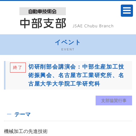
イベント
EVENT
切研削部会講演会：中部生産加工技
終了
術振興会、名古屋市工業研究所、名
古屋大学大学院工学研究科
支部協賛行事
テーマ
機械加工の先進技術