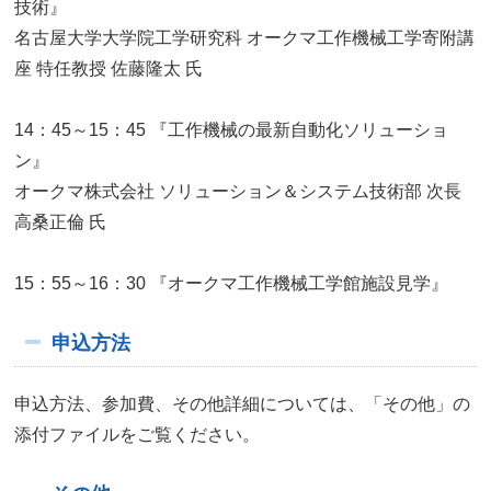
技術』
名古屋大学大学院工学研究科 オークマ工作機械工学寄附講
座 特任教授 佐藤隆太 氏
14：45～15：45 『工作機械の最新自動化ソリューショ
ン』
オークマ株式会社 ソリューション＆システム技術部 次長
高桑正倫 氏
15：55～16：30 『オークマ工作機械工学館施設見学』
申込方法
申込方法、参加費、その他詳細については、「その他」の
添付ファイルをご覧ください。