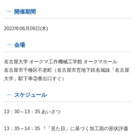
開催期間
2022年06月09日(木)
会場
名古屋大学 オークマ工作機械工学館 オークマホール
名古屋市千種区不老町（名古屋市営地下鉄名城線「名古屋
大学」駅下車③番出口すぐ）
スケジュール
13：30～13：35 あいさつ
13：35～14：35 『「見た目」に基づく加工面の形状評価