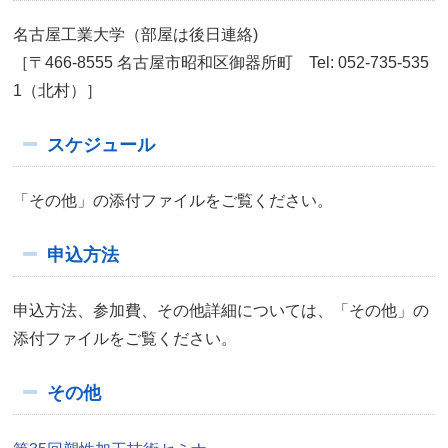
名古屋工業大学（部屋は後日連絡)
［〒466-8555 名古屋市昭和区御器所町 Tel: 052-735-535
1（北村）］
スケジュール
「その他」の添付ファイルをご覧ください。
申込方法
申込方法、参加費、その他詳細については、「その他」の
添付ファイルをご覧ください。
その他