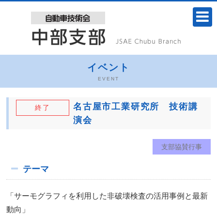
イベント
EVENT
名古屋市工業研究所 技術講
終了
演会
支部協賛行事
テーマ
「サーモグラフィを利用した非破壊検査の活用事例と最新
動向」