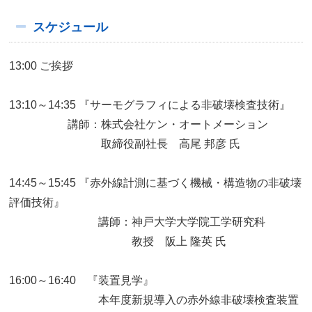
スケジュール
13:00 ご挨拶
13:10～14:35 『サーモグラフィによる非破壊検査技術』
講師：株式会社ケン・オートメーション
取締役副社長 高尾 邦彦 氏
14:45～15:45 『赤外線計測に基づく機械・構造物の非破壊
評価技術』
講師：神戸大学大学院工学研究科
教授 阪上 隆英 氏
16:00～16:40 『装置見学』
本年度新規導入の赤外線非破壊検査装置