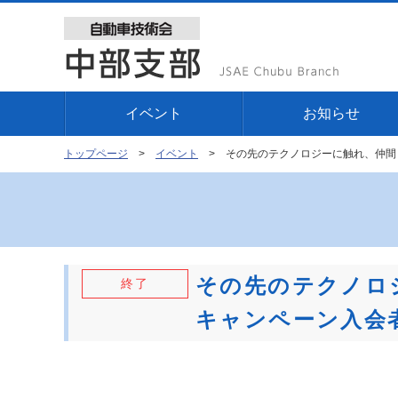
イベント
お知らせ
その先のテクノロジーに触れ、仲間と
トップページ
イベント
その先のテクノロ
終了
キャンペーン入会者