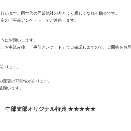
行います。同世代の同業他社の方とより親しくなれる機会です。
定の「事前アンケート」でご連絡します。
うにお願いします。
。お申込み後、「事前アンケート」でご確認しますので、ご回答をお
があります。
の変更の可能性があります。
慮願います。
ン 中部支部オリジナル特典 ★★★★★