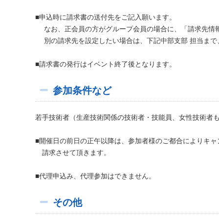
■申込時に請求書の送付先をご記入願います。
なお、正会員の方がグループ会員の場合に、「請求先情報
別の請求先を設定したい場合は、下記中部支部 担当まで
■請求書の発行はイベント終了後となります。
参加条件など
若手技術者（生産技術関係の技術者・技能員、女性技術者
■開催日の前日の正午以降は、参加者様のご都合によりキャ
請求させて頂きます。
■代理申込み、代理参加はできません。
その他