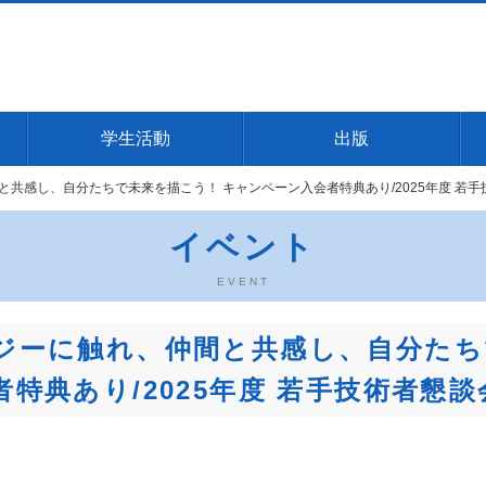
学生活動
出版
共感し、自分たちで未来を描こう！ キャンペーン入会者特典あり/2025年度 若手
イベント
EVENT
ジーに触れ、仲間と共感し、自分たち
特典あり/2025年度 若手技術者懇談