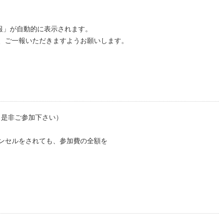
」が自動的に表示されます。
、ご一報いただきますようお願いします。
も是非ご参加下さい）
ンセルをされても、参加費の全額を