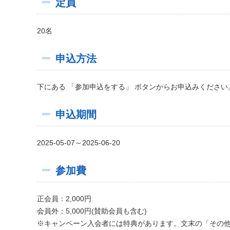
定員
20名
申込方法
下にある 「参加申込をする」 ボタンからお申込みください
申込期間
2025-05-07～2025-06-20
参加費
正会員：2,000円
会員外：5,000円(賛助会員も含む)
※キャンペーン入会者には特典があります。文末の「その