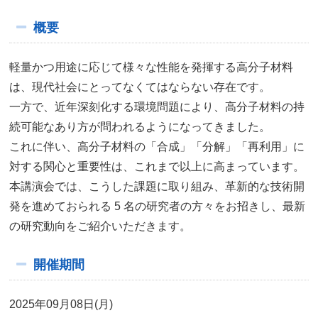
概要
軽量かつ用途に応じて様々な性能を発揮する高分子材料
は、現代社会にとってなくてはならない存在です。
一方で、近年深刻化する環境問題により、高分子材料の持
続可能なあり方が問われるようになってきました。
これに伴い、高分子材料の「合成」「分解」「再利用」に
対する関心と重要性は、これまで以上に高まっています。
本講演会では、こうした課題に取り組み、革新的な技術開
発を進めておられる 5 名の研究者の方々をお招きし、最新
の研究動向をご紹介いただきます。
開催期間
2025年09月08日(月)