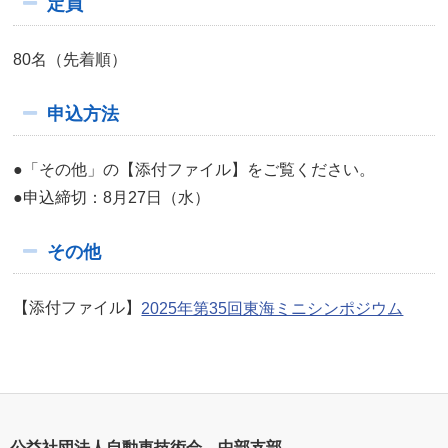
定員
80名（先着順）
申込方法
●「その他」の【添付ファイル】をご覧ください。
●申込締切：8月27日（水）
その他
【添付ファイル】
2025年第35回東海ミニシンポジウム
公益社団法人自動車技術会 中部支部