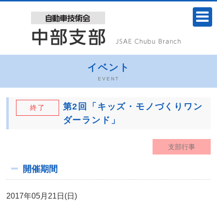
イベント
EVENT
第2回「キッズ・モノづくりワン
終了
ダーランド」
支部行事
開催期間
2017年05月21日(日)