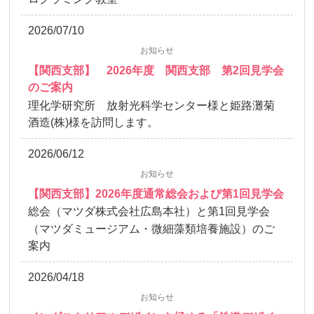
2026/07/10
お知らせ
【関西支部】 2026年度 関西支部 第2回見学会
のご案内
理化学研究所 放射光科学センター様と姫路灘菊
酒造(株)様を訪問します。
2026/06/12
お知らせ
【関西支部】2026年度通常総会および第1回見学会
総会（マツダ株式会社広島本社）と第1回見学会
（マツダミュージアム・微細藻類培養施設）のご
案内
2026/04/18
お知らせ