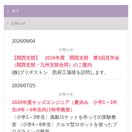
全て
お知らせ
2026/09/04
お知らせ
【関西支部】 2026年度 関西支部 第3回見学会
（関西支部・九州支部合同）のご案内
(株)ブリヂストン 防府工場様を訪問します。
2026/07/25
お知らせ
2026年度キッズエンジニア（夏休み 小学1～3年
生/4年～6年生向け科学教室）
〈小学1～3年生〉風船ロケットを作っての実験教
室 〈小学4～6年生〉クルマ型ロボットを使ったプ
ログラミング教室