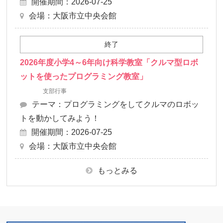
開催期間：2026-07-25
会場：大阪市立中央会館
終了
2026年度小学4～6年向け科学教室「クルマ型ロボ
ットを使ったプログラミング教室」
支部行事
テーマ：プログラミングをしてクルマのロボッ
トを動かしてみよう！
開催期間：2026-07-25
会場：大阪市立中央会館
もっとみる