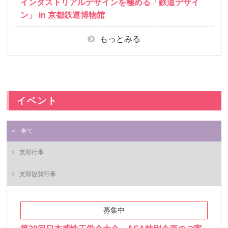
インダストリアルデザインを極める「鉄道デザイ
ン」 in 京都鉄道博物館
もっとみる
イベント
全て
支部行事
支部協賛行事
募集中