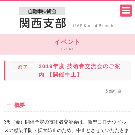
イベント
EVENT
2019年度 技術者交流会のご案
終了
内 【開催中止】
支部行事
概要
3/6（金）開催予定の技術者交流会は、新型コロナウイル
スの感染予防・拡大防止のため、中止とさせていただきま