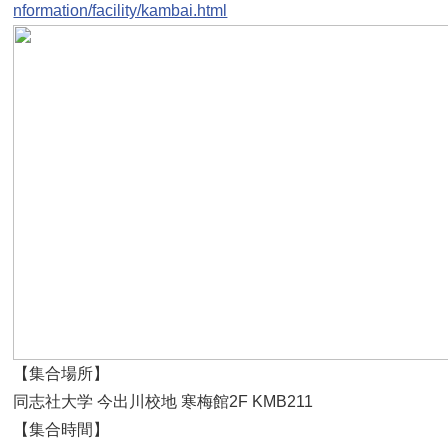
nformation/facility/kambai.html
【集合場所】
同志社大学 今出川校地 寒梅館2F KMB211
【集合時間】