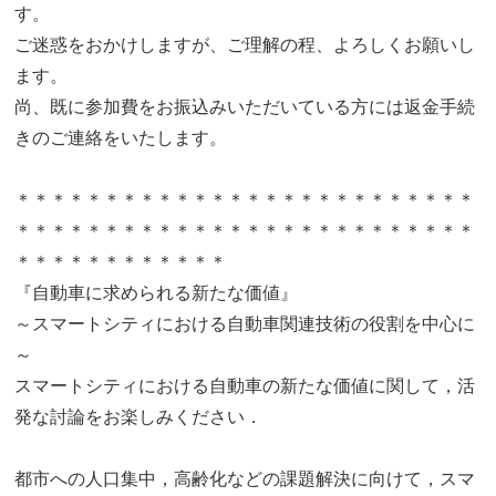
す。
ご迷惑をおかけしますが、ご理解の程、よろしくお願いし
ます。
尚、既に参加費をお振込みいただいている方には返金手続
きのご連絡をいたします。
＊＊＊＊＊＊＊＊＊＊＊＊＊＊＊＊＊＊＊＊＊＊＊＊＊＊
＊＊＊＊＊＊＊＊＊＊＊＊＊＊＊＊＊＊＊＊＊＊＊＊＊＊
＊＊＊＊＊＊＊＊＊＊＊＊
『自動車に求められる新たな価値』
～スマートシティにおける自動車関連技術の役割を中心に
～
スマートシティにおける自動車の新たな価値に関して，活
発な討論をお楽しみください．
都市への人口集中，高齢化などの課題解決に向けて，スマ