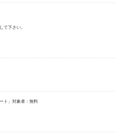
して下さい。
サポート」対象者：無料