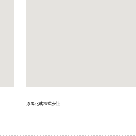
原馬化成株式会社