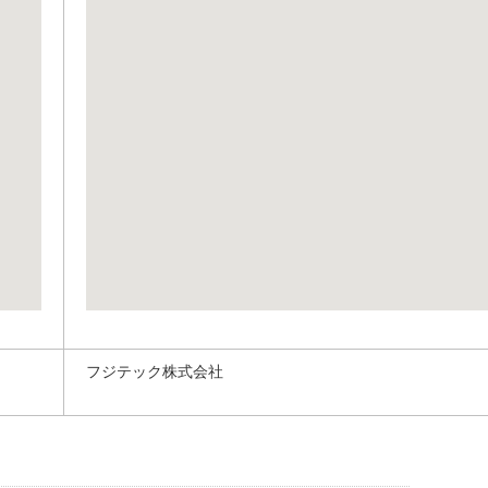
フジテック株式会社