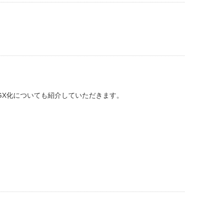
GX化についても紹介していただきます。