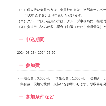
（１）個人扱い会員の方は、会員外の方は、支部ホームペ
下の申込ボタンより申込いただけます。
（２）グループ扱い会員の方は、グループ事務局に一括送付
（３）参加申し込みが多い場合は抽選（ただし会員優先）と
申込期間
2024-08-26～2024-09-20
参加費
・一般会員：3,000円、 学生会員：1,000円、 会員外：
・集合後、現地で受付・支払いをお願いします。領収書を
参加条件など