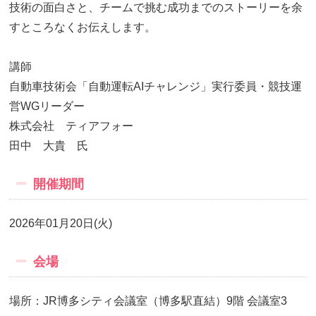
技術の面白さと、チームで挑む成功までのストーリーを余
すところなくお伝えします。
講師
自動車技術会「自動運転AIチャレンジ」実行委員・競技運
営WGリーダー
株式会社 ティアフォー
田中 大貴 氏
開催期間
2026年01月20日(火)
会場
場所：JR博多シティ会議室（博多駅直結）9階 会議室3