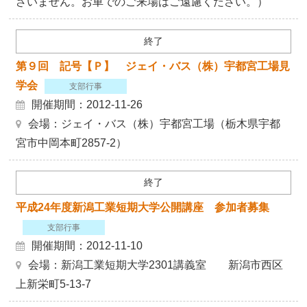
ざいません。お車でのご来場はご遠慮ください。）
終了
第９回 記号【Ｐ】 ジェイ・バス（株）宇都宮工場見
学会
支部行事
開催期間：2012-11-26
会場：ジェイ・バス（株）宇都宮工場（栃木県宇都
宮市中岡本町2857-2）
終了
平成24年度新潟工業短期大学公開講座 参加者募集
支部行事
開催期間：2012-11-10
会場：新潟工業短期大学2301講義室 新潟市西区
上新栄町5-13-7