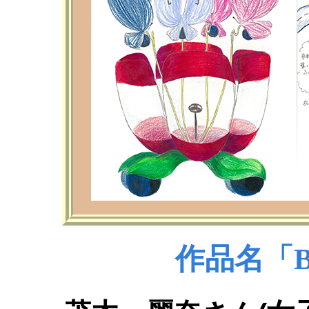
作品名「But