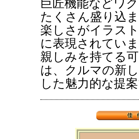
巨匠機能などワク
たくさん盛り込ま
楽しさがイラス
に表現されていま
親しみを持てる可
は、クルマの新し
した魅力的な提案