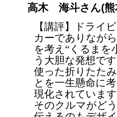
高木 海斗さん(熊
【講評】ドライビ
カーでありながら
を考え“くるまを
う大胆な発想です
使った折りたたみ
とを一生懸命に考
現化されています
そのクルマがど
伝えるのもデザイ