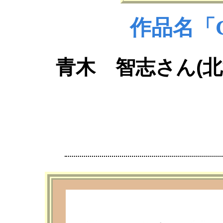
作品名「Co
青木 智志さん(