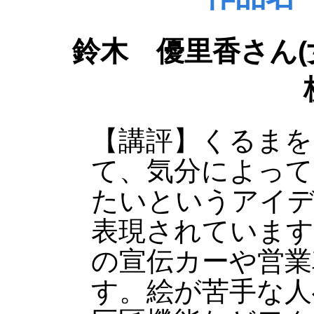
鈴木 優里香さん
【講評】くるまを
て、気分によって
たいというアイ
表現されています
の宣伝カーや営業
す。絵が苦手な人