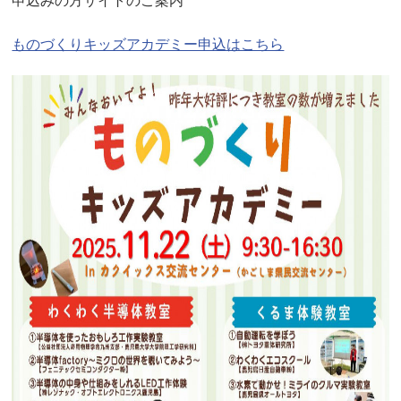
申込みの方サイトのご案内
ものづくりキッズアカデミー申込はこちら