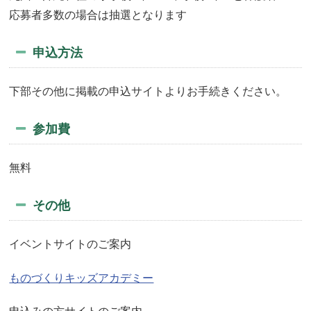
応募者多数の場合は抽選となります
申込方法
下部その他に掲載の申込サイトよりお手続きください。
参加費
無料
その他
イベントサイトのご案内
ものづくりキッズアカデミー