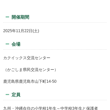
開催期間
2025年11月22日(土)
会場
カクイックス交流センター
（かごしま県民交流センター）
鹿児島県鹿児島市山下町14-50
定員
九州・沖縄在住の小学校1年生～中学校3年生と保護者