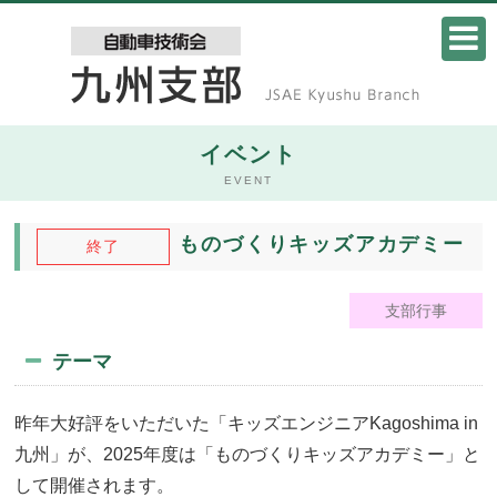
イベント
EVENT
ものづくりキッズアカデミー
終了
支部行事
テーマ
昨年大好評をいただいた「キッズエンジニアKagoshima in
九州」が、2025年度は「ものづくりキッズアカデミー」と
して開催されます。