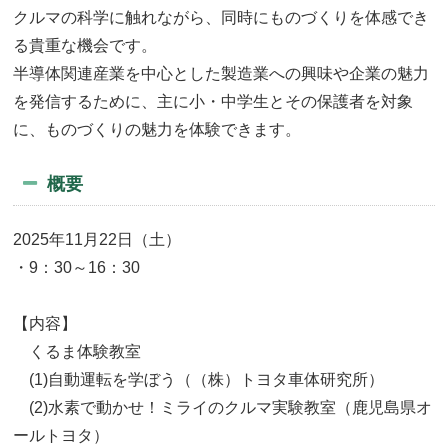
クルマの科学に触れながら、同時にものづくりを体感でき
る貴重な機会です。
半導体関連産業を中心とした製造業への興味や企業の魅力
を発信するために、主に小・中学生とその保護者を対象
に、ものづくりの魅力を体験できます。
概要
2025年11月22日（土）
・9：30～16：30
【内容】
くるま体験教室
(1)自動運転を学ぼう（（株）トヨタ車体研究所）
(2)水素で動かせ！ミライのクルマ実験教室（鹿児島県オ
ールトヨタ）