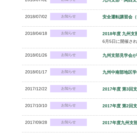
2018/07/02
お知らせ
安全運転講習会（
2018/04/18
お知らせ
2018年度 九
6月5日に開催さ
2018/01/26
お知らせ
九州支部見学会が
2018/01/17
お知らせ
九州中南部地区学
2017/12/22
お知らせ
2017年度 第3
2017/10/10
お知らせ
2017年度 第2
2017/09/28
お知らせ
2017年度九州