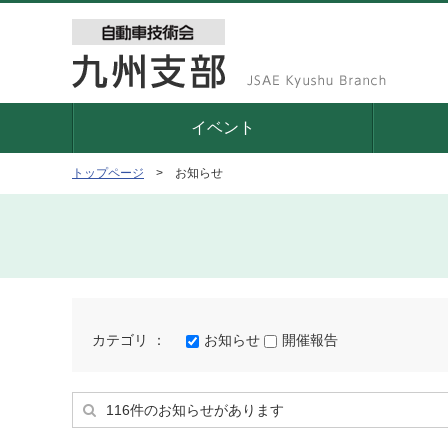
イベント
お知らせ
トップページ
カテゴリ ：
お知らせ
開催報告
116件のお知らせがあります