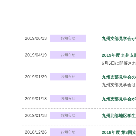
2019/06/13
お知らせ
九州支部見学会が
2019/04/19
お知らせ
2019年度 九
6月5日に開催さ
2019/01/29
お知らせ
九州支部見学会の
九州支部見学会は
2019/01/18
お知らせ
九州支部見学会が
2019/01/18
お知らせ
九州北部地区学生
2018/12/26
お知らせ
2018年度 第3