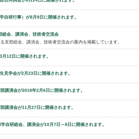
学自研行事）が8月9日に開催されます。
州支部総会、講演会、技術者交流会
れる支部総会、講演会、技術者交流会の案内を掲載しています。
3月12日に開催されます。
生見学会が2月23日に開催されます。
回支部講演会が2018年2月6日に開催されます。
回支部講演会が11月27日に開催されます。
支部学自研総会、講演会が10月7日～8日に開催されます。