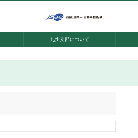
九州支部について