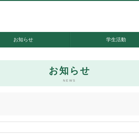
お知らせ
学生活動
お知らせ
NEWS