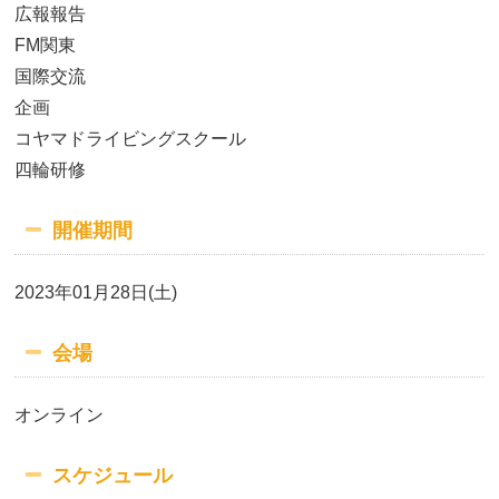
広報報告
FM関東
国際交流
企画
コヤマドライビングスクール
四輪研修
開催期間
2023年01月28日(土)
会場
オンライン
スケジュール