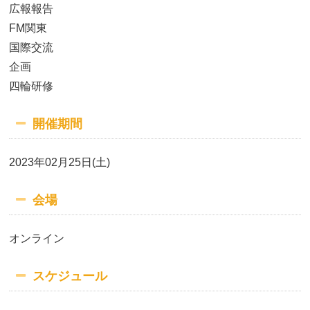
広報報告
FM関東
国際交流
企画
四輪研修
開催期間
2023年02月25日(土)
会場
オンライン
スケジュール