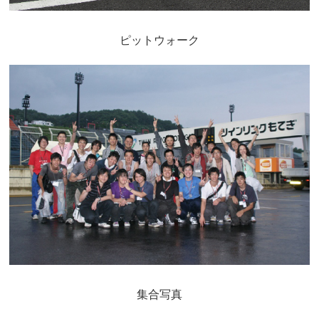
ピットウォーク
集合写真