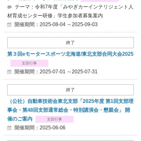
テーマ：令和7年度「みやぎカーインテリジェント人
材育成センター研修」学生参加者募集案内
開催期間：2025-08-04 ～2025-09-03
終了
第３回eモータースポーツ北海道/東北支部合同大会2025
支部行事
開催期間：2025-07-01 ～2025-07-31
終了
（公社）自動車技術会東北支部「2025年度 第1回支部理
事会・第48回支部通常総会・特別講演会・懇親会」 開
催のご案内
支部行事
開催期間：2025-06-06