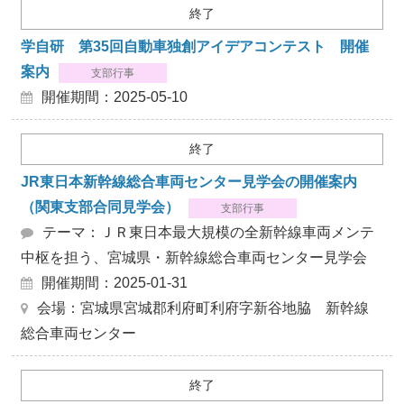
終了
学自研 第35回自動車独創アイデアコンテスト 開催
案内
支部行事
開催期間：2025-05-10
終了
JR東日本新幹線総合車両センター見学会の開催案内
（関東支部合同見学会）
支部行事
テーマ：ＪＲ東日本最大規模の全新幹線車両メンテ
中枢を担う、宮城県・新幹線総合車両センター見学会
開催期間：2025-01-31
会場：宮城県宮城郡利府町利府字新谷地脇 新幹線
総合車両センター
終了