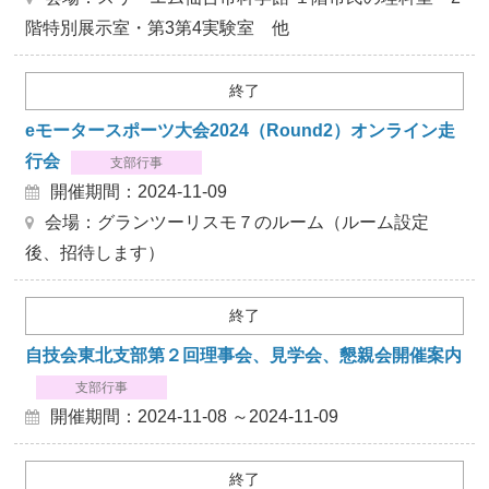
階特別展示室・第3第4実験室 他
終了
eモータースポーツ大会2024（Round2）オンライン走
行会
支部行事
開催期間：2024-11-09
会場：グランツーリスモ７のルーム（ルーム設定
後、招待します）
終了
自技会東北支部第２回理事会、見学会、懇親会開催案内
支部行事
開催期間：2024-11-08 ～2024-11-09
終了