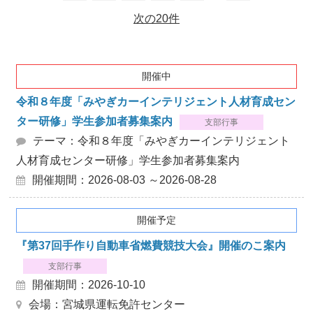
次の20件
開催中
令和８年度「みやぎカーインテリジェント人材育成セン
ター研修」学生参加者募集案内
支部行事
テーマ：令和８年度「みやぎカーインテリジェント
人材育成センター研修」学生参加者募集案内
開催期間：2026-08-03 ～2026-08-28
開催予定
『第37回手作り自動車省燃費競技大会』開催のこ案内
支部行事
開催期間：2026-10-10
会場：宮城県運転免許センター