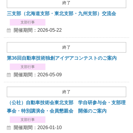
終了
三支部（北海道支部・東北支部・九州支部）交流会
支部行事
開催期間：2026-05-22
終了
第36回自動車技術独創アイデアコンテストのご案内
支部行事
開催期間：2026-05-09
終了
（公社）自動車技術会東北支部 学自研参与会・支部理
事会・特別講演会・会員懇親会 開催のご案内
支部行事
開催期間：2026-01-10