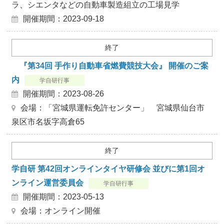
ラ、シエンタなどの自動車製造組立の工場見学
開催期間：2023-09-18
終了
『第34回 手作り自動車省燃費競技大会』 開催のご案
内
学自研行事
開催期間：2023-08-26
会場：「宮城県運転免許センター」 宮城県仙台市
泉区市名坂字高倉65
終了
学自研 第42回オンラインタイヤ研修会 並びに第1回オ
ンライン運営委員会
学自研行事
開催期間：2023-05-13
会場：オンライン開催