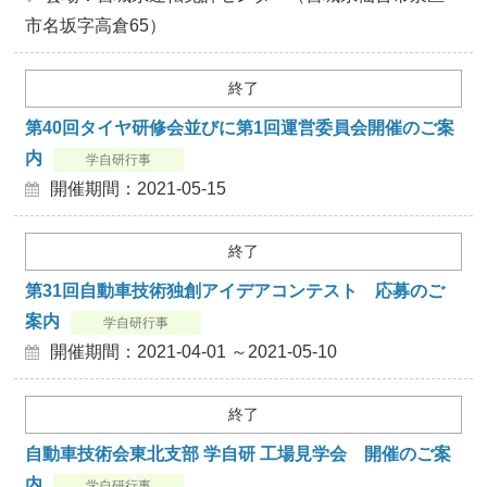
市名坂字高倉65）
終了
第40回タイヤ研修会並びに第1回運営委員会開催のご案
内
学自研行事
開催期間：2021-05-15
終了
第31回自動車技術独創アイデアコンテスト 応募のご
案内
学自研行事
開催期間：2021-04-01 ～2021-05-10
終了
自動車技術会東北支部 学自研 工場見学会 開催のご案
内
学自研行事