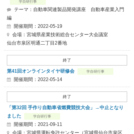
学自研行事
テーマ：自動車関連製品開発講座 自動車産業入門
編
開催期間：2022-05-19
会場：宮城県産業技術総合センター大会議室
仙台市泉区明通二丁目2番地
終了
第41回オンラインタイヤ研修会
学自研行事
開催期間：2022-05-14
終了
「第32回 手作り自動車省燃費競技大会」→中止となり
ました
学自研行事
開催期間：2021-09-11
会場：宮城県運転免許センター（宮城県仙台市泉区