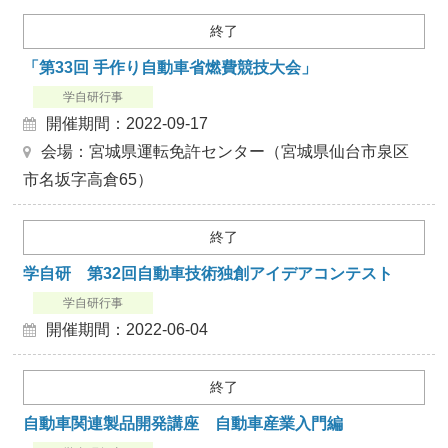
終了
「第33回 手作り自動車省燃費競技大会」
学自研行事
開催期間：2022-09-17
会場：宮城県運転免許センター（宮城県仙台市泉区
市名坂字高倉65）
終了
学自研 第32回自動車技術独創アイデアコンテスト
学自研行事
開催期間：2022-06-04
終了
自動車関連製品開発講座 自動車産業入門編