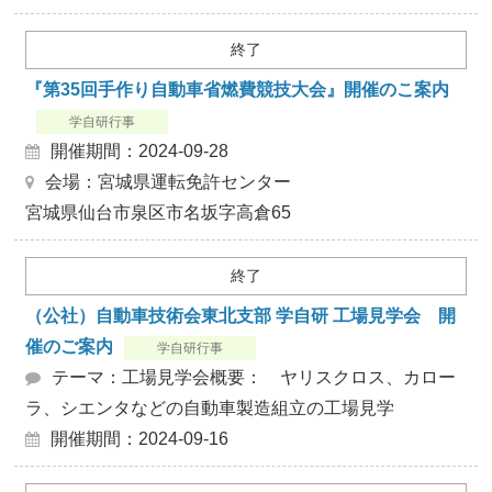
終了
『第35回手作り自動車省燃費競技大会』開催のこ案内
学自研行事
開催期間：2024-09-28
会場：宮城県運転免許センター
宮城県仙台市泉区市名坂字高倉65
終了
（公社）自動車技術会東北支部 学自研 工場見学会 開
催のご案内
学自研行事
テーマ：工場見学会概要： ヤリスクロス、カロー
ラ、シエンタなどの自動車製造組立の工場見学
開催期間：2024-09-16