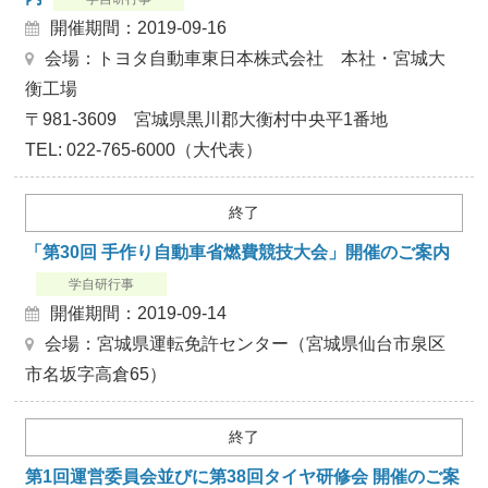
開催期間：2019-09-16
会場：トヨタ自動車東日本株式会社 本社・宮城大
衡工場
〒981‐3609 宮城県黒川郡大衡村中央平1番地
TEL: 022-765-6000（大代表）
終了
「第30回 手作り自動車省燃費競技大会」開催のご案内
学自研行事
開催期間：2019-09-14
会場：宮城県運転免許センター（宮城県仙台市泉区
市名坂字高倉65）
終了
第1回運営委員会並びに第38回タイヤ研修会 開催のご案