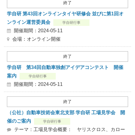
終了
学自研 第43回オンラインタイヤ研修会 並びに第1回オ
ンライン運営委員会
学自研行事
開催期間：2024-05-11
会場：オンライン開催
終了
学自研 第34回自動車独創アイデアコンテスト 開催
案内
学自研行事
開催期間：2024-05-11
終了
（公社）自動車技術会東北支部 学自研 工場見学会 開
催のご案内
学自研行事
テーマ：工場見学会概要： ヤリスクロス、カロー