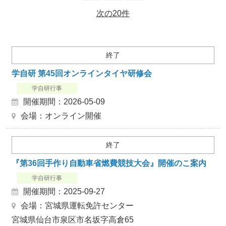
次の20件
終了
学自研 第45回オンラインタイヤ研修会
学自研行事
開催期間：2026-05-09
会場：オンライン開催
終了
『第36回手作り自動車省燃費競技大会』開催のこ案内
学自研行事
開催期間：2025-09-27
会場：宮城県運転免許センター
宮城県仙台市泉区市名坂字高倉65