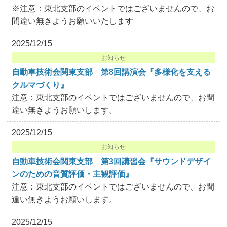
※注意：東北支部のイベントではございませんので、お
間違い無きようお願いいたします
2025/12/15
お知らせ
自動車技術会関東支部 第8回講演会『多様化を支える
クルマづくり』
注意：東北支部のイベントではございませんので、お間
違い無きようお願いします。
2025/12/15
お知らせ
自動車技術会関東支部 第3回講習会『サウンドデザイ
ンのための音質評価・主観評価』
注意：東北支部のイベントではございませんので、お間
違い無きようお願いします。
2025/12/15