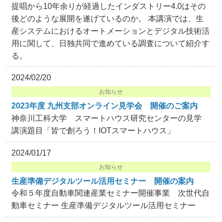
提唱から10年余りが経過したインダストリー4.0はその
後どのような展開を遂げているのか。 本講演では、生
産システムにおけるオートメーションとデジタル技術活
用に関して、日独共同で進めている調査について紹介す
る。
2024/02/20
お知らせ
2023年度 九州支部オンライン見学会 開催のご案内
神奈川工科大学 スマートハウス研究センターの見学
講演題目「皆で創ろう！IOTスマートハウス」
2024/01/17
お知らせ
生産準備デジタルツール活用セミナー 開催の案内
令和５年度自動車関連産業セミナー開催事業 次世代自
動車セミナー 生産準備デジタルツール活用セミナー