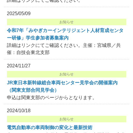
詳細はリンクにてご確認ください。
2025/05/09
お知らせ
令和7年「みやぎカーインテリジェント人材育成センタ
ー研修」学生参加者募集案内
詳細はリンクにてご確認ください。主催：宮城県／共
催：自技会東北支部
2024/11/27
お知らせ
JR東日本新幹線総合車両センター見学会の開催案内
（関東支部合同見学会）
申込は関東支部のページからとなります。
2024/10/18
お知らせ
電気自動車の車両制御の変化と最新技術