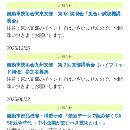
お知らせ
自動車技術会関東支部 第9回講演会『風合い試験機講
演会』
注意：東北支部のイベントではございませんので、お間
違い無きようお願いします。
2025/12/05
お知らせ
自動車技術会九州支部 第２回支部講演会（ハイブリッ
ド開催）参加者募集
注意：東北支部のイベントではございませんので、お間
違い無きようお願いします。
2025/08/22
お知らせ
自動車部品機能・構造研修 「最新データで読み解くCA
SE競争時代 ～中小企業が進むべき技術とは～」